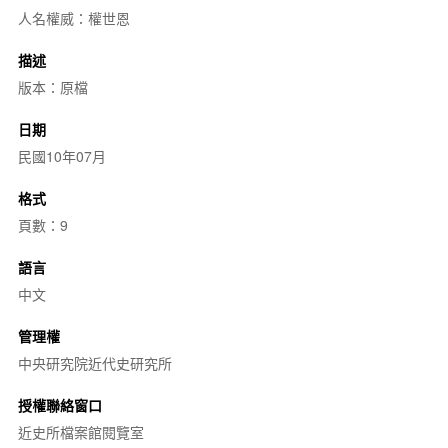
人名權威：權世恩
描述
版本：原檔
日期
民國10年07月
格式
頁數：9
語言
中文
管理權
中央研究院近代史研究所
授權聯絡窗口
近史所檔案館閱覽室