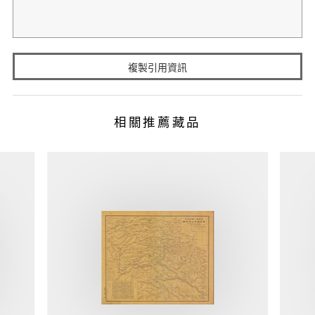
複製引用資訊
相關推薦藏品