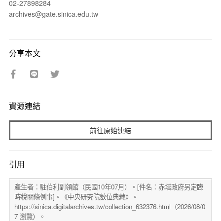
02-27898284
archives@gate.sinica.edu.tw
分享本文
資源連結
前往原始連結
引用