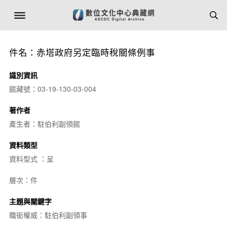
件名：赤塔政府另定臨時稅關條例事
識別資訊
館藏號：03-19-130-03-004
著作者
產生者：駐伯利副領館
資料類型
資料型式 ：呈
層次：件
主題與關鍵字
職銜權威：駐伯利副領事