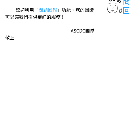
歡迎利用「
問題回報
」功能，您的回饋
可以讓我們提供更好的服務！
ASCDC團隊
敬上