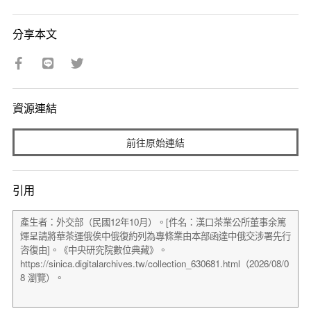
分享本文
資源連結
前往原始連結
引用