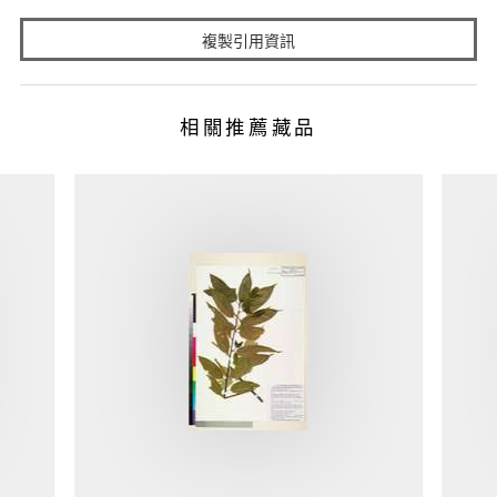
複製引用資訊
相關推薦藏品