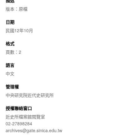
描述
版本：原檔
日期
民國12年10月
格式
頁數：2
語言
中文
管理權
中央研究院近代史研究所
授權聯絡窗口
近史所檔案館閱覽室
02-27898284
archives@gate.sinica.edu.tw