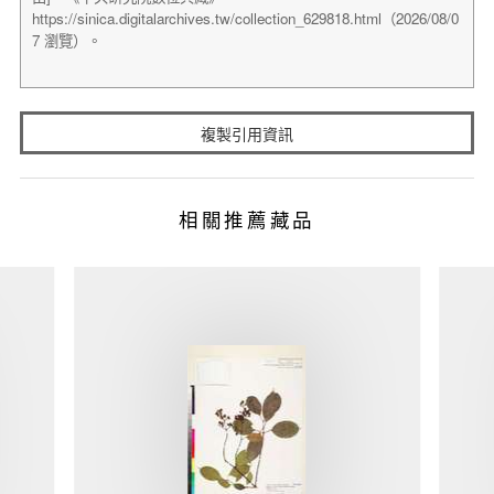
複製引用資訊
相關推薦藏品