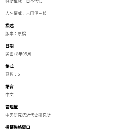
職銜權威：日本代使
人名權威：吉田伊三郎
描述
版本：原檔
日期
民國12年05月
格式
頁數：5
語言
中文
管理權
中央研究院近代史研究所
授權聯絡窗口