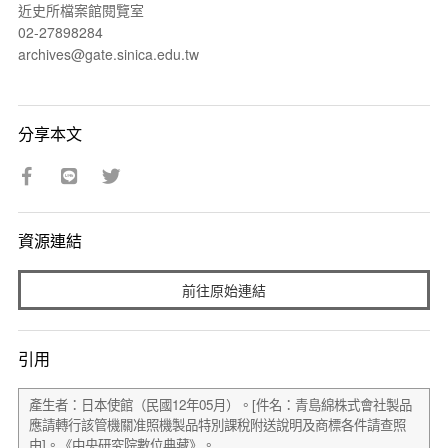
近史所檔案館閱覽室
02-27898284
archives@gate.sinica.edu.tw
分享本文
資源連結
前往原始連結
引用