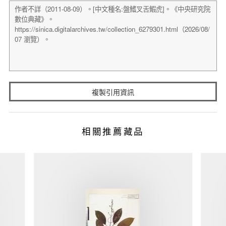
複製引用資訊
相關推薦藏品