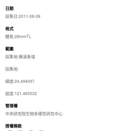
日期
採集日:2011-08-09
格式
體長:28mmTL
範圍
採集地:礁溪魚塭
採集地:
緯度:24.494097
經度:121.483532
管理權
中央研究院生物多樣性研究中心
授權條款