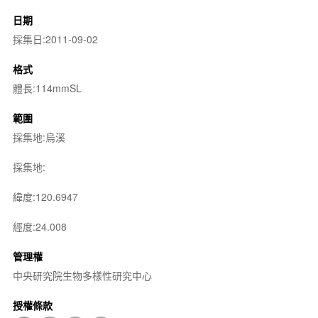
日期
採集日:2011-09-02
格式
體長:114mmSL
範圍
採集地:烏溪
採集地:
緯度:120.6947
經度:24.008
管理權
中央研究院生物多樣性研究中心
授權條款