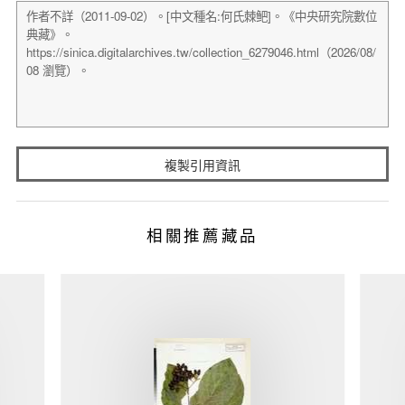
複製引用資訊
相關推薦藏品