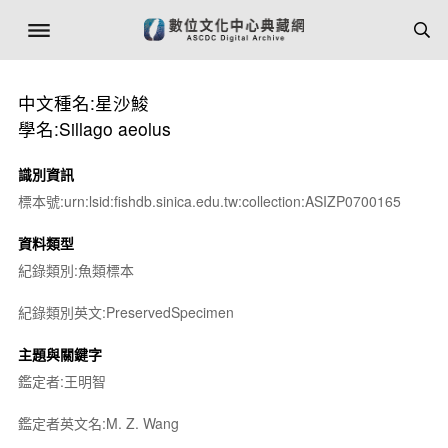
中文種名:星沙鮻
學名:Sillago aeolus
識別資訊
標本號:urn:lsid:fishdb.sinica.edu.tw:collection:ASIZP0700165
資料類型
紀錄類別:魚類標本
紀錄類別英文:PreservedSpecimen
主題與關鍵字
鑑定者:王明智
鑑定者英文名:M. Z. Wang