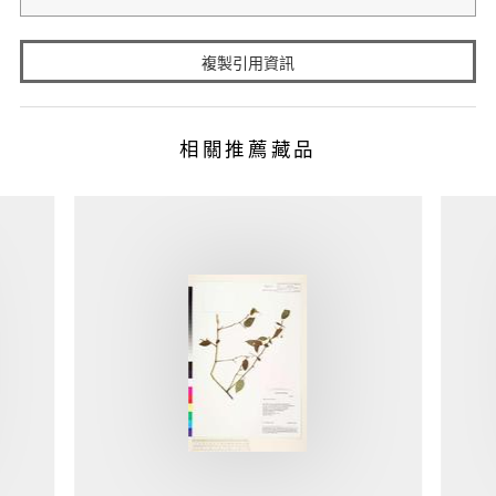
複製引用資訊
相關推薦藏品