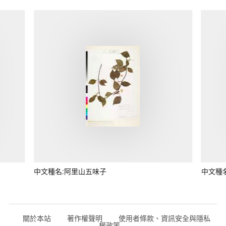
中文種名:阿里山五味子
中文種
關於本站
著作權聲明
使用者條款、資訊安全與隱私
權政策