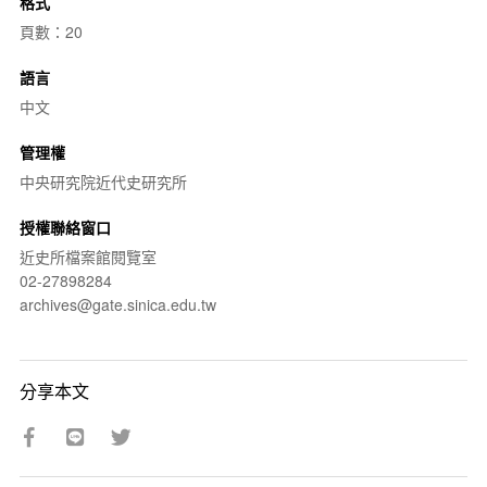
格式
頁數：20
語言
中文
管理權
中央研究院近代史研究所
授權聯絡窗口
近史所檔案館閱覽室
02-27898284
archives@gate.sinica.edu.tw
分享本文