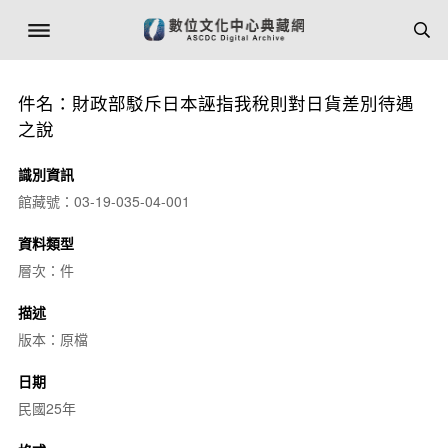
件名：財政部駁斥日本誣指我稅則對日貨差別待遇
之說
識別資訊
館藏號：03-19-035-04-001
資料類型
層次：件
描述
版本：原檔
日期
民國25年