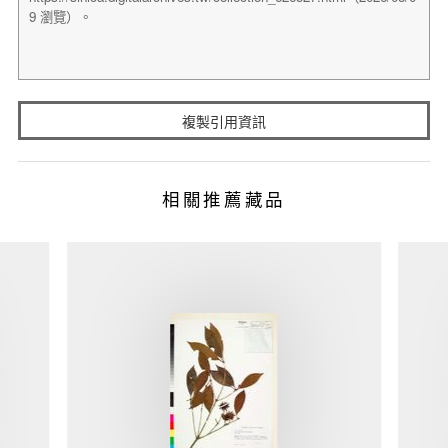
複製引用資訊
相關推薦藏品