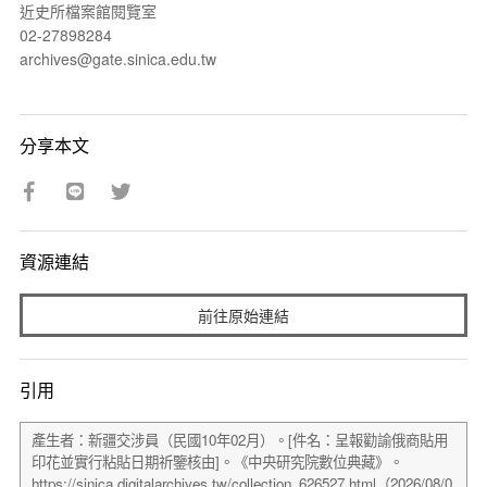
近史所檔案館閱覽室
02-27898284
archives@gate.sinica.edu.tw
分享本文
資源連結
前往原始連結
引用