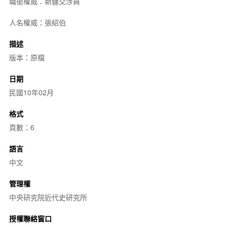
職銜權威：新疆交涉員
人名權威：張紹伯
描述
版本：原檔
日期
民國10年02月
格式
頁數：6
語言
中文
管理權
中央研究院近代史研究所
授權聯絡窗口