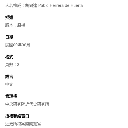
人名權威：胡爾達 Pablo Herrera de Huerta
描述
版本：原檔
日期
民國09年06月
格式
頁數：3
語言
中文
管理權
中央研究院近代史研究所
授權聯絡窗口
近史所檔案館閱覽室