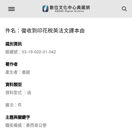
件名：復收到印花稅英法文譯本由
識別資訊
館藏號：03-19-022-01-042
著作者
產生者：墨館
資料類型
資料型式 ：函
層次：件
主題與關鍵字
職銜權威：墨西哥公使