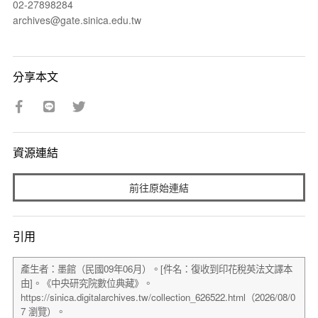
02-27898284
archives@gate.sinica.edu.tw
分享本文
資源連結
前往原始連結
引用