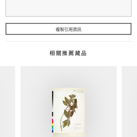
複製引用資訊
相關推薦藏品