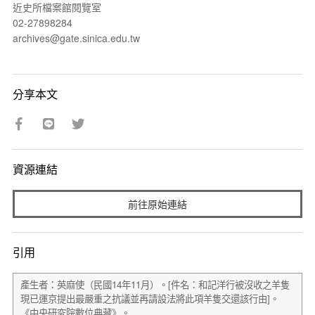
近史所檔案館閱覽室
02-27898284
archives@gate.sinica.edu.tw
分享本文
資源連結
前往原始連結
引用