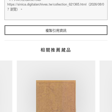
複製引用資訊
相關推薦藏品