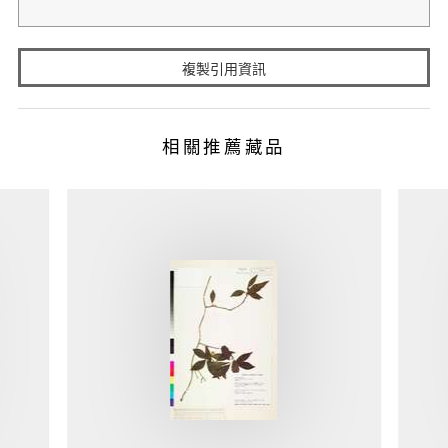
複製引用資訊
相關推薦藏品