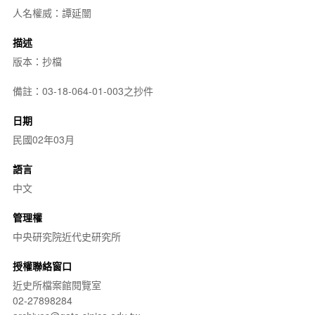
人名權威：譚延闓
描述
版本：抄檔
備註：03-18-064-01-003之抄件
日期
民國02年03月
語言
中文
管理權
中央研究院近代史研究所
授權聯絡窗口
近史所檔案館閱覽室
02-27898284