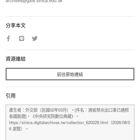
archives@gate.sinica.edu.tw
分享本文
資源連結
前往原始連結
引用