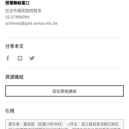
授權聯絡窗口
近史所檔案館閱覽室
02-27898284
archives@gate.sinica.edu.tw
分享本文
資源連結
前往原始連結
引用