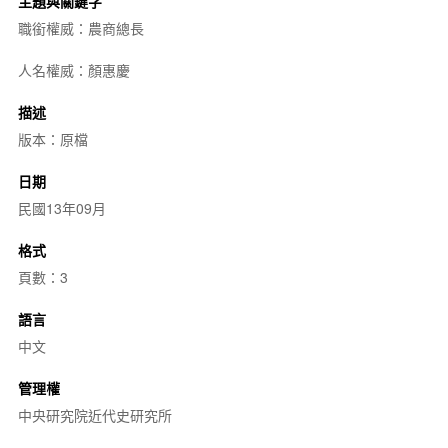
主題與關鍵字
職銜權威：農商總長
人名權威：顏惠慶
描述
版本：原檔
日期
民國13年09月
格式
頁數：3
語言
中文
管理權
中央研究院近代史研究所