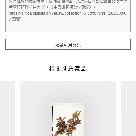
複製引用資訊
相關推薦藏品