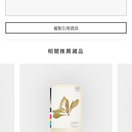
複製引用資訊
相關推薦藏品