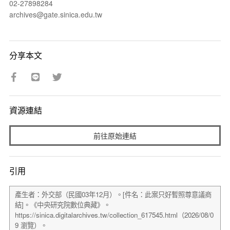
02-27898284
archives@gate.sinica.edu.tw
分享本文
資源連結
前往原始連結
引用