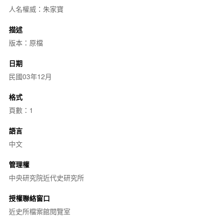
人名權威：朱家寶
描述
版本：原檔
日期
民國03年12月
格式
頁數：1
語言
中文
管理權
中央研究院近代史研究所
授權聯絡窗口
近史所檔案館閱覽室