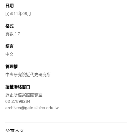
日期
民國11年08月
格式
頁數：7
語言
中文
管理權
中央研究院近代史研究所
授權聯絡窗口
近史所檔案館閱覽室
02-27898284
archives@gate.sinica.edu.tw
分享本文