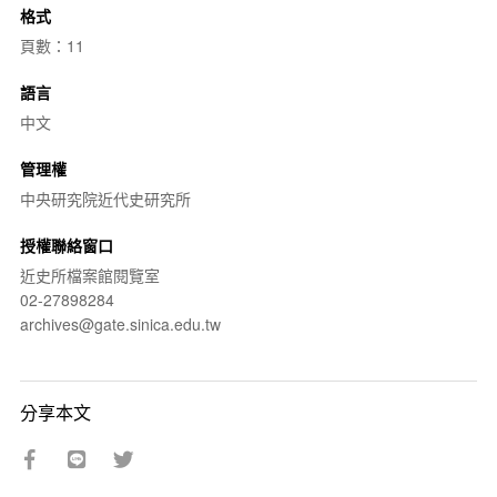
格式
頁數：11
語言
中文
管理權
中央研究院近代史研究所
授權聯絡窗口
近史所檔案館閱覽室
02-27898284
archives@gate.sinica.edu.tw
分享本文