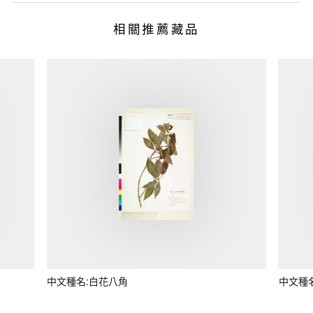
相關推薦藏品
中文種名:白花八角
中文種