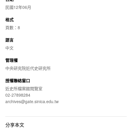
民國12年06月
格式
頁數：8
語言
中文
管理權
中央研究院近代史研究所
授權聯絡窗口
近史所檔案館閱覽室
02-27898284
archives@gate.sinica.edu.tw
分享本文