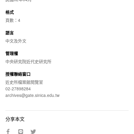
格式
頁數：4
語言
中文及外文
管理權
中央研究院近代史研究所
授權聯絡窗口
近史所檔案館閱覽室
02-27898284
archives@gate.sinica.edu.tw
分享本文