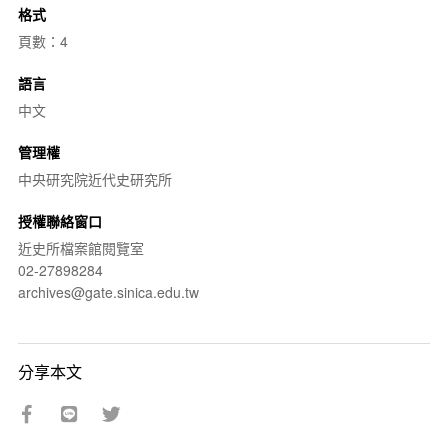
格式
頁數：4
語言
中文
管理權
中央研究院近代史研究所
授權聯絡窗口
近史所檔案館閱覽室
02-27898284
archives@gate.sinica.edu.tw
分享本文