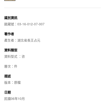
識別資訊
館藏號：03-16-012-07-007
著作者
產生者：湖北省長王占元
資料類型
資料型式 ：咨
層次：件
描述
版本：原檔
日期
民國06年10月