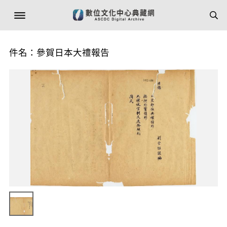
件名：參賀日本大禮報告