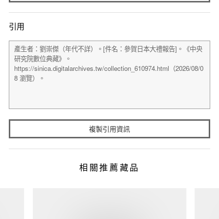
引用
複製引用資訊
相關推薦藏品