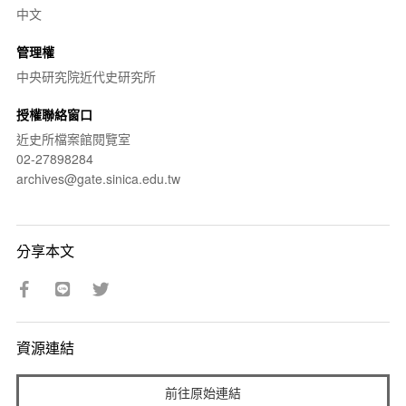
中文
管理權
中央研究院近代史研究所
授權聯絡窗口
近史所檔案館閱覽室
02-27898284
archives@gate.sinica.edu.tw
分享本文
資源連結
前往原始連結