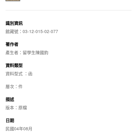
識別資訊
館藏號：03-12-015-02-077
著作者
產生者：留學生陳國鈞
資料類型
資料型式 ：函
層次：件
描述
版本：原檔
日期
民國04年08月