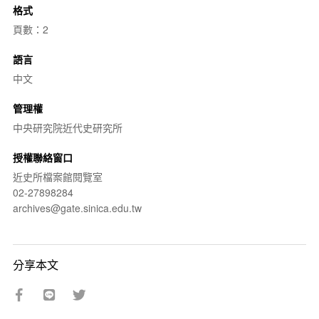
格式
頁數：2
語言
中文
管理權
中央研究院近代史研究所
授權聯絡窗口
近史所檔案館閱覽室
02-27898284
archives@gate.sinica.edu.tw
分享本文