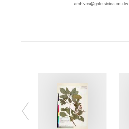
archives@gate.sinica.edu.tw