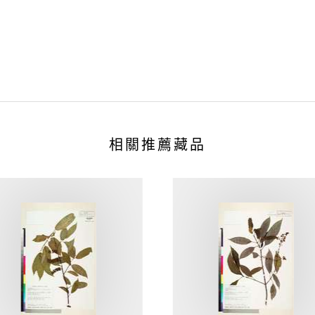
相關推薦藏品