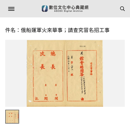
件名：俄船運軍火來華事；請查究冒名招工事