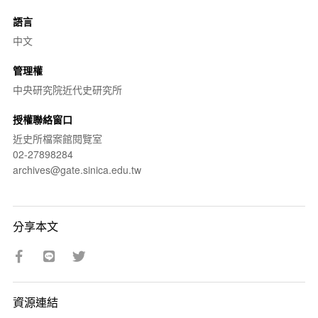
語言
中文
管理權
中央研究院近代史研究所
授權聯絡窗口
近史所檔案館閱覽室
02-27898284
archives@gate.sinica.edu.tw
分享本文
資源連結