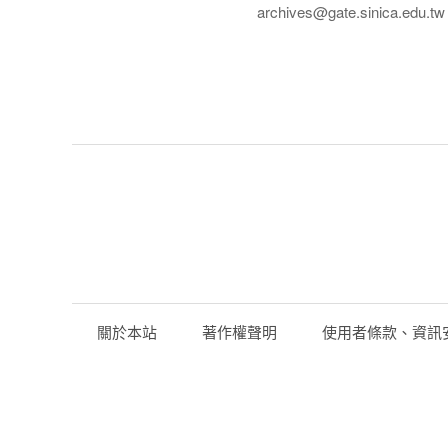
archives@gate.sinica.edu.tw
關於本站
著作權聲明
使用者條款、資訊