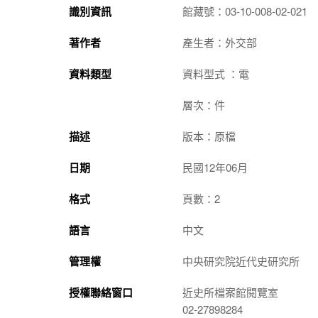
識別資訊
館藏號：03-10-008-02-021
著作者
產生者：外交部
資料類型
資料型式 ：電
層次：件
描述
版本：原檔
日期
民國12年06月
格式
頁數：2
語言
中文
管理權
中央研究院近代史研究所
授權聯絡窗口
近史所檔案館閱覽室
02-27898284