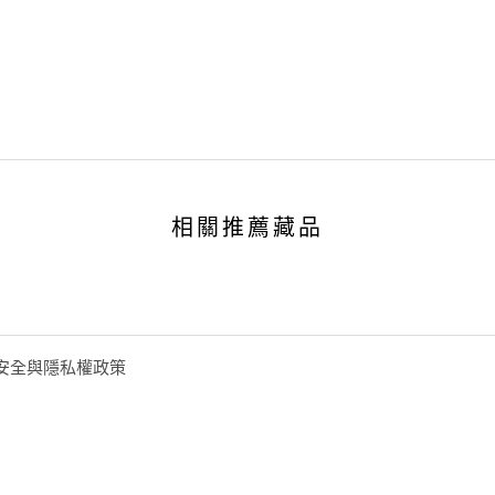
相關推薦藏品
安全與隱私權政策