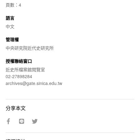
頁數：4
語言
中文
管理權
中央研究院近代史研究所
授權聯絡窗口
近史所檔案館閱覽室
02-27898284
archives@gate.sinica.edu.tw
分享本文