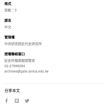
格式
頁數：3
語言
中文
管理權
中央研究院近代史研究所
授權聯絡窗口
近史所檔案館閱覽室
02-27898284
archives@gate.sinica.edu.tw
分享本文