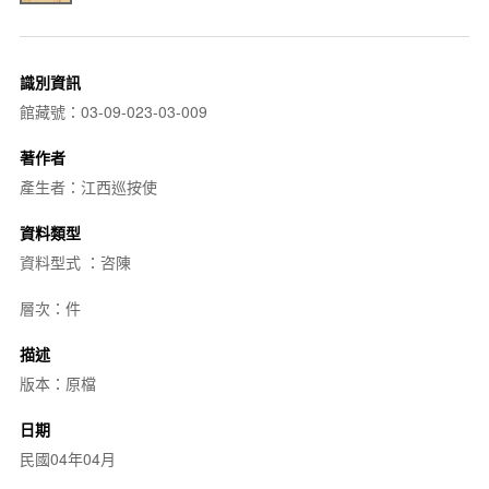
識別資訊
館藏號：03-09-023-03-009
著作者
產生者：江西巡按使
資料類型
資料型式 ：咨陳
層次：件
描述
版本：原檔
日期
民國04年04月