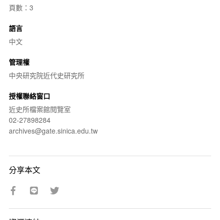
頁數：3
語言
中文
管理權
中央研究院近代史研究所
授權聯絡窗口
近史所檔案館閱覽室
02-27898284
archives@gate.sinica.edu.tw
分享本文