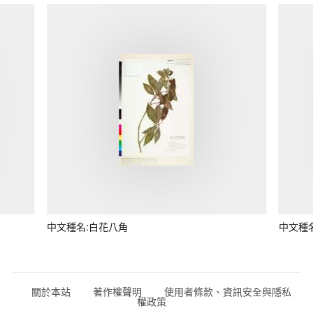
中文種名:白花八角
中文種
關於本站
著作權聲明
使用者條款、資訊安全與隱私
權政策