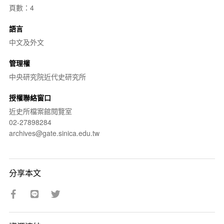
頁數：4
語言
中文及外文
管理權
中央研究院近代史研究所
授權聯絡窗口
近史所檔案館閱覽室
02-27898284
archives@gate.sinica.edu.tw
分享本文