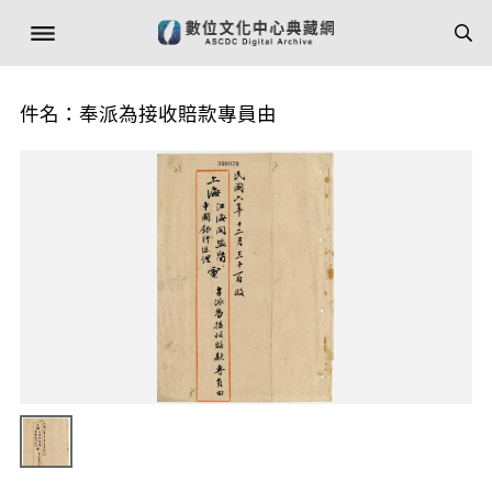
件名：奉派為接收賠款專員由