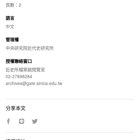
頁數：2
語言
中文
管理權
中央研究院近代史研究所
授權聯絡窗口
近史所檔案館閱覽室
02-27898284
archives@gate.sinica.edu.tw
分享本文