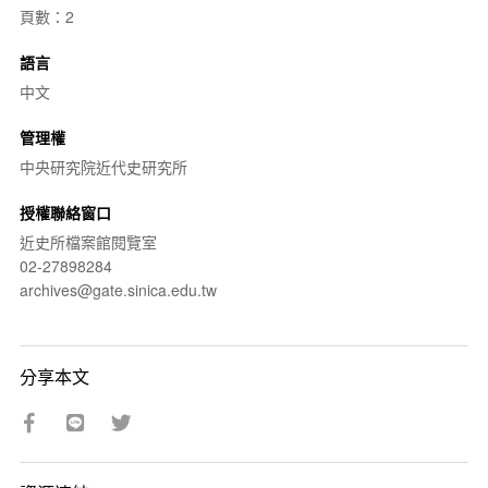
頁數：2
語言
中文
管理權
中央研究院近代史研究所
授權聯絡窗口
近史所檔案館閱覽室
02-27898284
archives@gate.sinica.edu.tw
分享本文