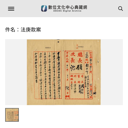
件名：法庚款案