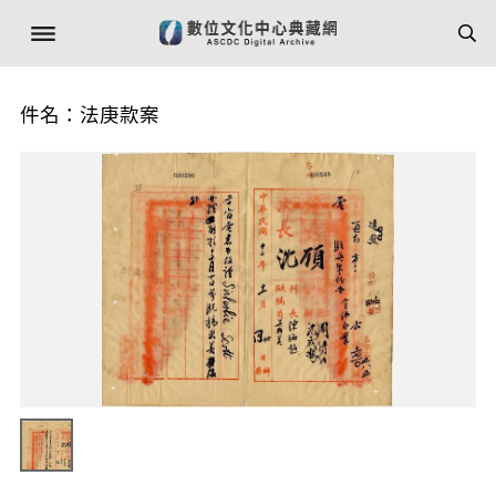
件名：法庚款案