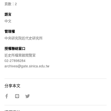
頁數：2
語言
中文
管理權
中央研究院近代史研究所
授權聯絡窗口
近史所檔案館閱覽室
02-27898284
archives@gate.sinica.edu.tw
分享本文