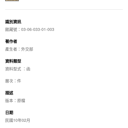
識別資訊
館藏號：03-06-033-01-003
著作者
產生者：外交部
資料類型
資料型式 ：函
層次：件
描述
版本：原檔
日期
民國10年02月