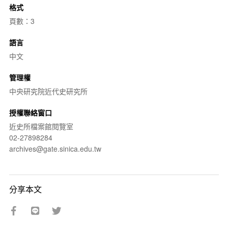
格式
頁數：3
語言
中文
管理權
中央研究院近代史研究所
授權聯絡窗口
近史所檔案館閱覽室
02-27898284
archives@gate.sinica.edu.tw
分享本文