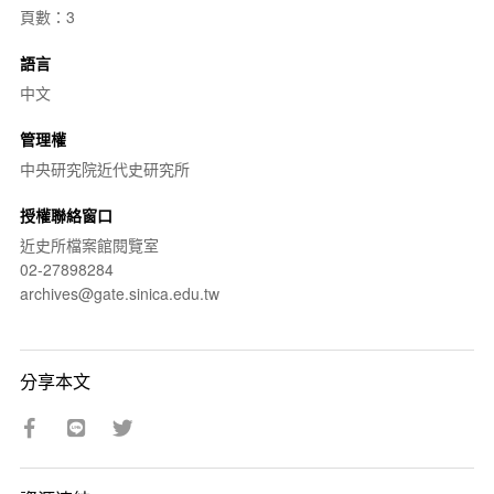
頁數：3
語言
中文
管理權
中央研究院近代史研究所
授權聯絡窗口
近史所檔案館閱覽室
02-27898284
archives@gate.sinica.edu.tw
分享本文