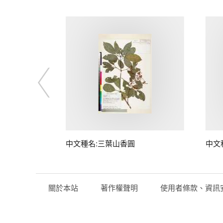
中文種名:三葉山香圓
中文
關於本站
著作權聲明
使用者條款、資訊