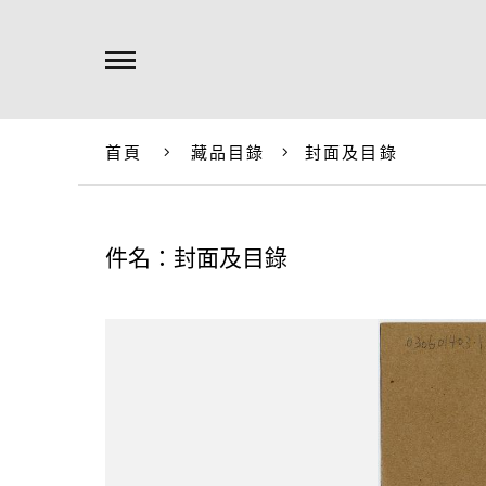
首頁
藏品目錄
封面及目錄
件名：封面及目錄