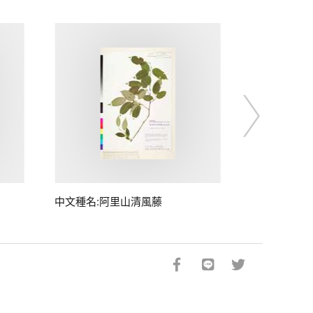
中文種名:阿里山清風藤