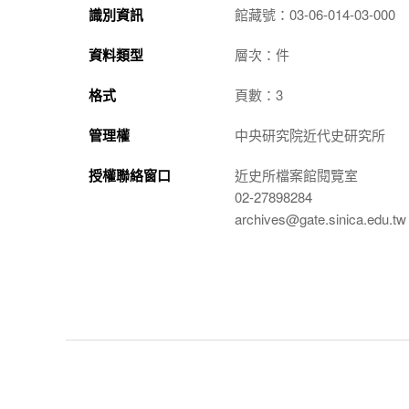
識別資訊
館藏號：03-06-014-03-000
資料類型
層次：件
格式
頁數：3
管理權
中央研究院近代史研究所
授權聯絡窗口
近史所檔案館閱覽室
02-27898284
archives@gate.sinica.edu.tw