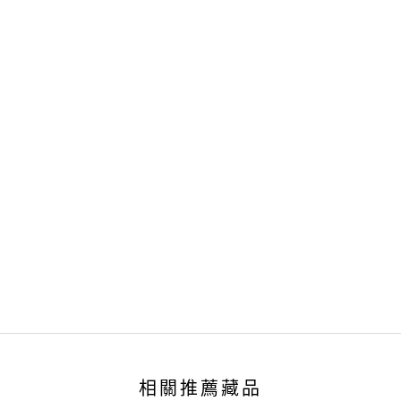
相關推薦藏品