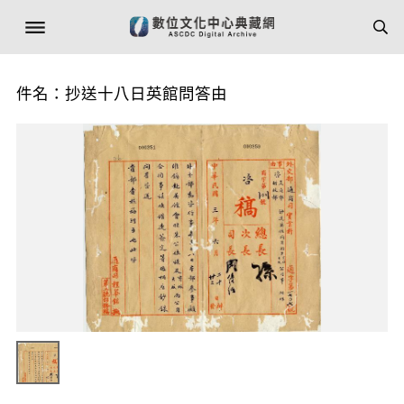
件名：抄送十八日英館問答由