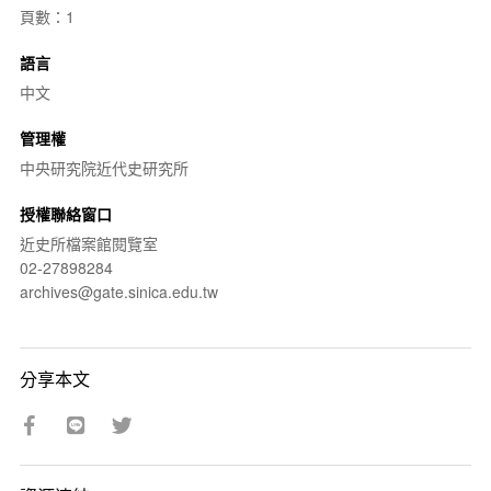
頁數：1
語言
中文
管理權
中央研究院近代史研究所
授權聯絡窗口
近史所檔案館閱覽室
02-27898284
archives@gate.sinica.edu.tw
分享本文