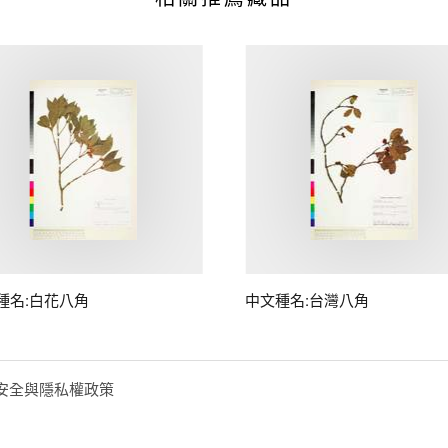
種名:白花八角
中文種名:台灣八角
安全與隱私權政策