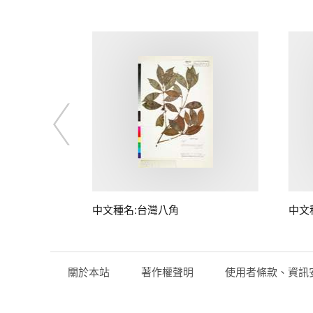
中文種名:台灣八角
中文
關於本站
著作權聲明
使用者條款、資訊