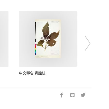
中文種名:青脆枝