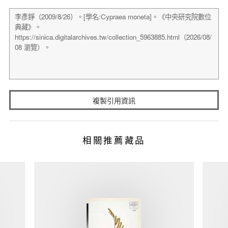
複製引用資訊
相關推薦藏品