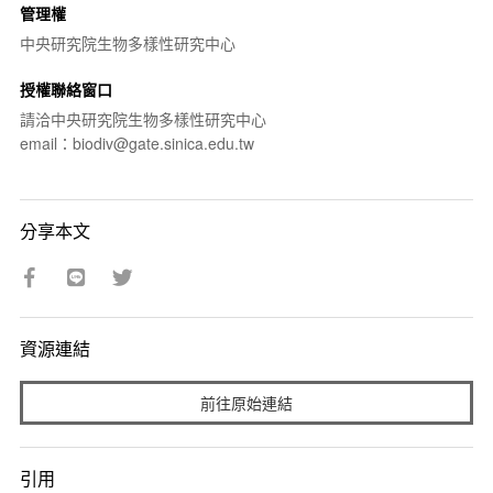
管理權
中央研究院生物多樣性研究中心
授權聯絡窗口
請洽中央研究院生物多樣性研究中心
email：biodiv@gate.sinica.edu.tw
分享本文
資源連結
前往原始連結
引用