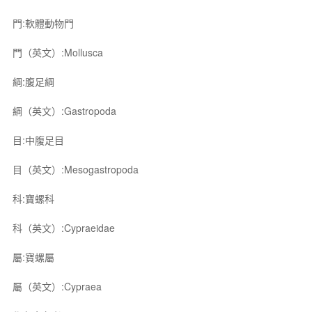
門:軟體動物門
門（英文）:Mollusca
綱:腹足綱
綱（英文）:Gastropoda
目:中腹足目
目（英文）:Mesogastropoda
科:寶螺科
科（英文）:Cypraeidae
屬:寶螺屬
屬（英文）:Cypraea