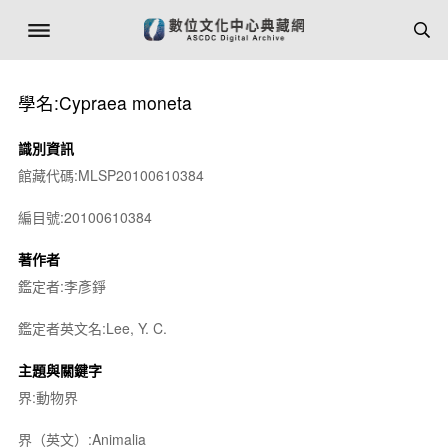
學名:Cypraea moneta
識別資訊
館藏代碼:MLSP20100610384
編目號:20100610384
著作者
鑑定者:李彥錚
鑑定者英文名:Lee, Y. C.
主題與關鍵字
界:動物界
界（英文）:Animalia