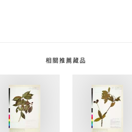
相關推薦藏品