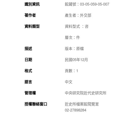
識別資訊
館藏號：03-05-059-05-007
著作者
產生者：外交部
資料類型
資料型式 ：咨
層次：件
描述
版本：原檔
日期
民國05年12月
格式
頁數：1
語言
中文
管理權
中央研究院近代史研究所
授權聯絡窗口
近史所檔案館閱覽室
02-27898284