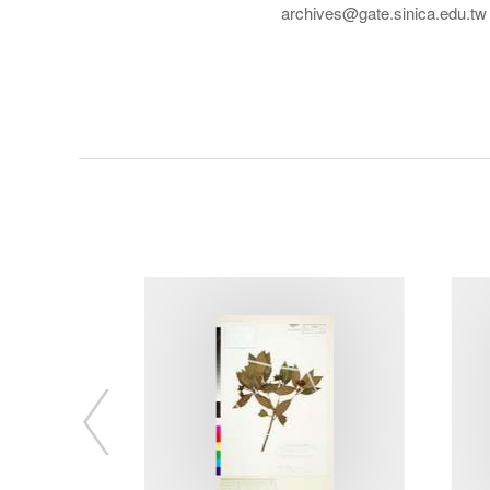
archives@gate.sinica.edu.tw