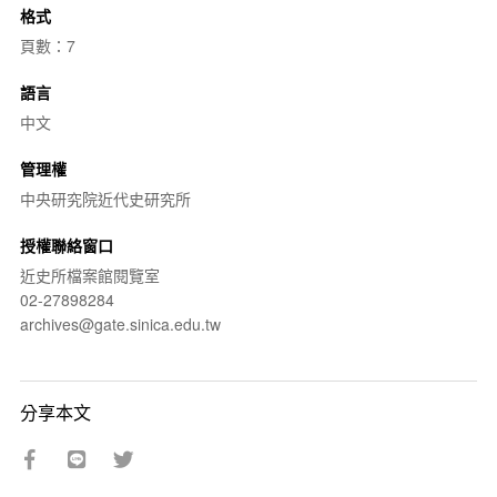
格式
頁數：7
語言
中文
管理權
中央研究院近代史研究所
授權聯絡窗口
近史所檔案館閱覽室
02-27898284
archives@gate.sinica.edu.tw
分享本文