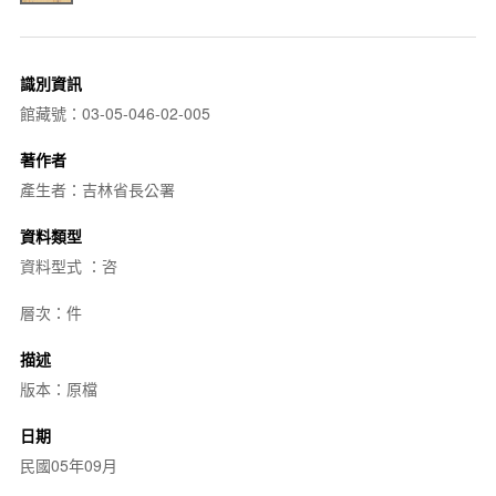
識別資訊
館藏號：03-05-046-02-005
著作者
產生者：吉林省長公署
資料類型
資料型式 ：咨
層次：件
描述
版本：原檔
日期
民國05年09月