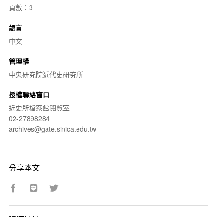
頁數：3
語言
中文
管理權
中央研究院近代史研究所
授權聯絡窗口
近史所檔案館閱覽室
02-27898284
archives@gate.sinica.edu.tw
分享本文