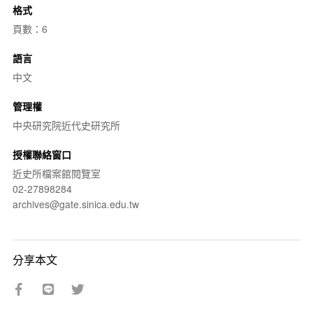
格式
頁數：6
語言
中文
管理權
中央研究院近代史研究所
授權聯絡窗口
近史所檔案館閱覽室
02-27898284
archives@gate.sinica.edu.tw
分享本文