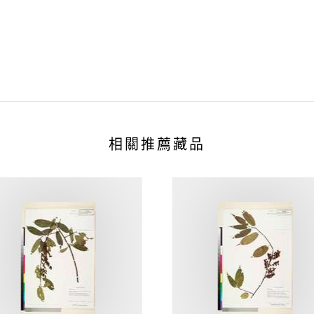
相關推薦藏品