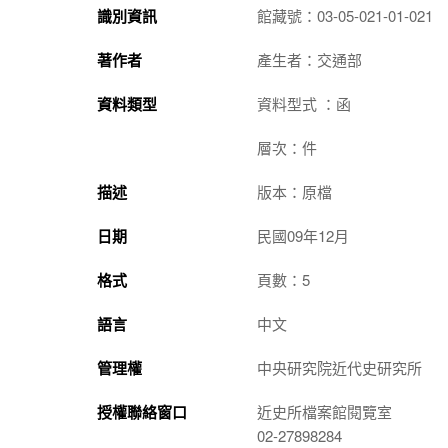
識別資訊
館藏號：03-05-021-01-021
著作者
產生者：交通部
資料類型
資料型式 ：函
層次：件
描述
版本：原檔
日期
民國09年12月
格式
頁數：5
語言
中文
管理權
中央研究院近代史研究所
授權聯絡窗口
近史所檔案館閱覽室
02-27898284