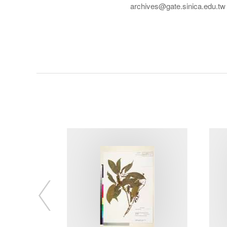
archives@gate.sinica.edu.tw