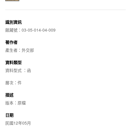
識別資訊
館藏號：03-05-014-04-009
著作者
產生者：外交部
資料類型
資料型式 ：函
層次：件
描述
版本：原檔
日期
民國12年05月