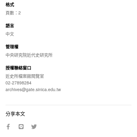
格式
頁數：2
語言
中文
管理權
中央研究院近代史研究所
授權聯絡窗口
近史所檔案館閱覽室
02-27898284
archives@gate.sinica.edu.tw
分享本文