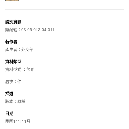
識別資訊
館藏號：03-05-012-04-011
著作者
產生者：外交部
資料類型
資料型式 ：節略
層次：件
描述
版本：原檔
日期
民國14年11月