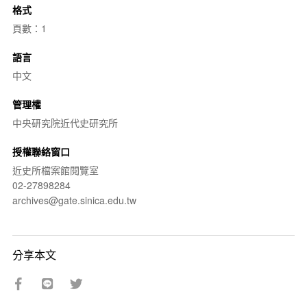
格式
頁數：1
語言
中文
管理權
中央研究院近代史研究所
授權聯絡窗口
近史所檔案館閱覽室
02-27898284
archives@gate.sinica.edu.tw
分享本文