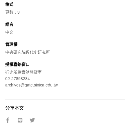
格式
頁數：3
語言
中文
管理權
中央研究院近代史研究所
授權聯絡窗口
近史所檔案館閱覽室
02-27898284
archives@gate.sinica.edu.tw
分享本文