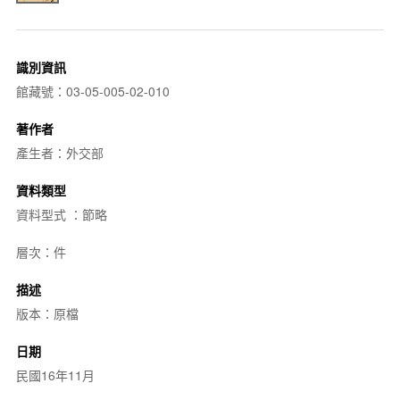
識別資訊
館藏號：03-05-005-02-010
著作者
產生者：外交部
資料類型
資料型式 ：節略
層次：件
描述
版本：原檔
日期
民國16年11月