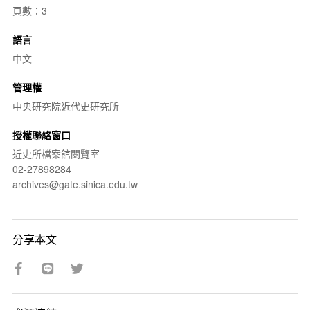
頁數：3
語言
中文
管理權
中央研究院近代史研究所
授權聯絡窗口
近史所檔案館閱覽室
02-27898284
archives@gate.sinica.edu.tw
分享本文