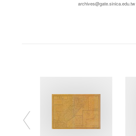
archives@gate.sinica.edu.tw