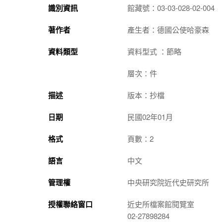
識別資訊
館藏號：03-03-028-02-004
著作者
產生者：德國公使哈豪森
資料類型
資料型式 ：節略
層次：件
描述
版本：抄檔
日期
民國02年01月
格式
頁數：2
語言
中文
管理權
中央研究院近代史研究所
授權聯絡窗口
近史所檔案館閱覽室
02-27898284