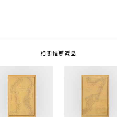
相關推薦藏品