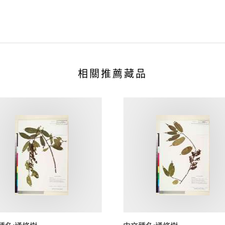
相關推薦藏品