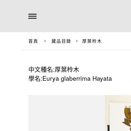
首頁
藏品目錄
厚葉柃木
中文種名:厚葉柃木
學名:Eurya glaberrima Hayata