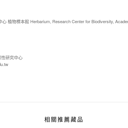
 Herbarium, Research Center for Biodiversity, Acade
樣性研究中心
du.tw
相關推薦藏品