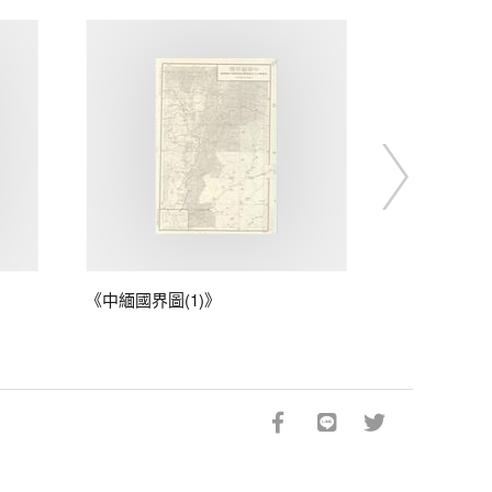
《中緬國界圖(1)》