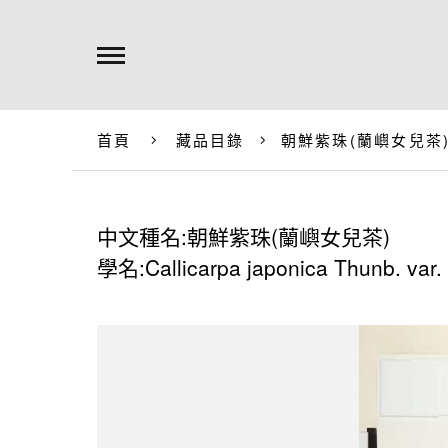
首頁
藏品目錄
朝鮮紫珠(蘭嶼女兒茶
中文種名:朝鮮紫珠(蘭嶼女兒茶)
學名:Callicarpa japonica Thunb. var. 