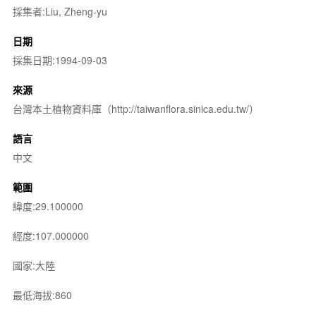
採集者:Liu, Zheng-yu
日期
採集日期:1994-09-03
來源
台灣本土植物資料庫（http://taiwanflora.sinica.edu.tw/）
語言
中文
範圍
緯度:29.100000
經度:107.000000
國家:大陸
最低海拔:860