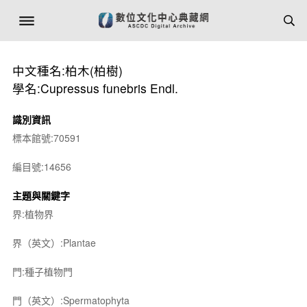
中文種名:柏木(柏樹)
學名:Cupressus funebris Endl.
識別資訊
標本館號:70591
編目號:14656
主題與關鍵字
界:植物界
界（英文）:Plantae
門:種子植物門
門（英文）:Spermatophyta