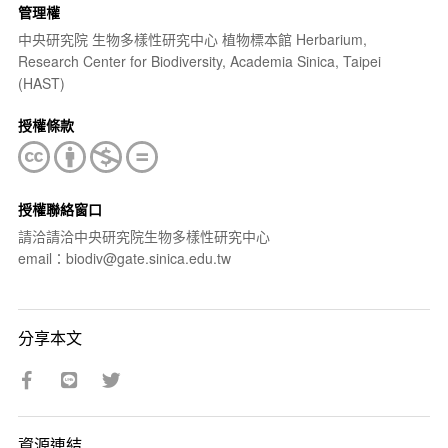
管理權
中央研究院 生物多樣性研究中心 植物標本館 Herbarium,
Research Center for Biodiversity, Academia Sinica, Taipei
(HAST)
授權條款
授權聯絡窗口
請洽請洽中央研究院生物多樣性研究中心
email：biodiv@gate.sinica.edu.tw
分享本文
資源連結