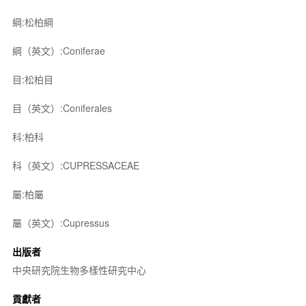
綱:松柏綱
綱（英文）:Coniferae
目:松柏目
目（英文）:Coniferales
科:柏科
科（英文）:CUPRESSACEAE
屬:柏屬
屬（英文）:Cupressus
出版者
中央研究院生物多樣性研究中心
貢獻者